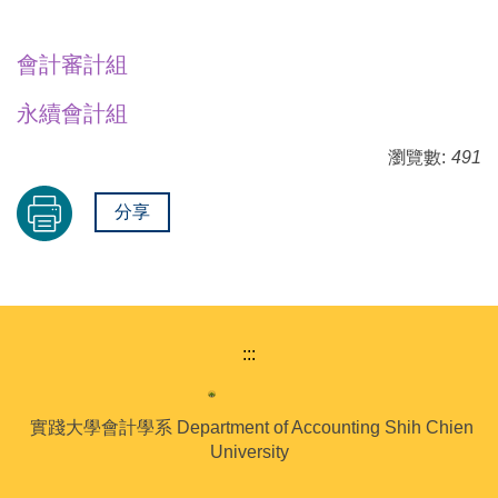
會計審計組
永續會計組
瀏覽數:
491
分享
:::
實踐大學會計學系 Department of Accounting Shih Chien
University