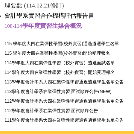
理要點
(
114.02.21修訂)
會計學系實習合作機構評估報告書
學年度實習生媒合概況
108-114
115 學年度大四在業彈性學習(校外實習)通過遴選學生名單
115 學年度大四在業彈性學習(校外實習)開始受理報名
114學年度大四在業彈性學習（校外實習）遴選面試名單
114學年度大四在業彈性學習（校外實習）開始受理報名
113學年度會計學系大四在業彈性學習通過遴選學生名單公告
113學年度會計學系在業彈性實習 面試順序公告(NEW)
112學年度會計學系大四在業彈性學習通過遴選學生名單公告
112學年度會計學系在業彈性實習 面試順序公告
111學年度會計學系大四在業彈性學習通過遴選學生名單公告