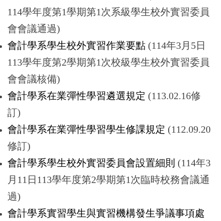
114學年度第1學期第1次系級學生校外實習委員
會會議通過)
會計學系學生校外實習作業要點
(114年3月5日
113學年度第2學期第1次校級學生校外實習委員
會會議核備)
會計學系在業彈性學習遴選規定
(113.02.16修
訂)
會計學系在業彈性學習學生修課規定
(112.09.20
修訂)
會計學系學生校外實習委員會設置細則
(114年3
月11日113學年度第2學期第1次臨時校務會議通
過)
會計學系實習學生與實習機構發生爭議事項處