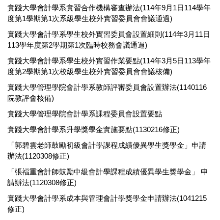
實踐大學會計學系實習合作機構審查辦法(114年9月1日114學年
度第1學期第1次系級學生校外實習委員會會議通過)
實踐大學會計學系學生校外實習委員會設置細則(114年3月11日
113學年度第2學期第1次臨時校務會議通過)
實踐大學會計學系學生校外實習作業要點(114年3月5日113學年
度第2學期第1次校級學生校外實習委員會會議核備)
實踐大學管理學院會計學系教師評審委員會設置辦法(1140116
院教評會核備)
實踐大學管理學院會計學系課程委員會設置要點
實踐大學會計學系升學獎學金實施要點(1130216修正)
「郭碧雲老師鼓勵初級會計學課程成績優異學生獎學金」申請
辦法(1120308修正)
「張福重會計師鼓勵中級會計學課程成績優異學生獎學金」 申
請辦法(1120308修正)
實踐大學會計學系成本與管理會計學獎學金申請辦法(1041215
修正)