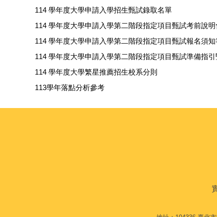
114 學年度大學申請入學招生甄試錄取名單
114 學年度大學申請入學第二階段指定項目甄試考前說明
114 學年度大學申請入學第二階段指定項目甄試報名須
114 學年度大學申請入學第二階段指定項目甄試準備指
114 學年度大學繁星推薦招生校系分則
113學年落點分析參考
實