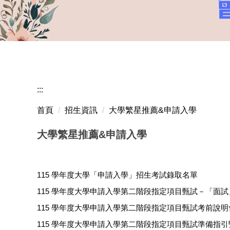
:::
首頁
招生資訊
大學繁星推薦&申請入學
大學繁星推薦&申請入學
115 學年度大學「申請入學」招生考試錄取名單
115 學年度大學申請入學第二階段指定項目甄試－「面
115 學年度大學申請入學第二階段指定項目甄試考前說明
115 學年度大學申請入學第二階段指定項目甄試準備指