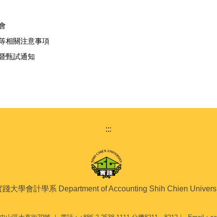
會
知等相關注意事項
引暨甄試通知
:::
踐大學會計學系 Department of Accounting Shih Chien Universi