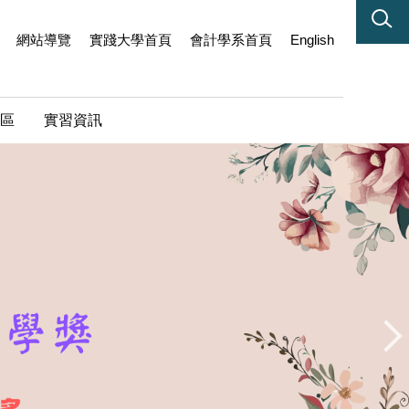
網站導覽
實踐大學首頁
會計學系首頁
English
區
實習資訊