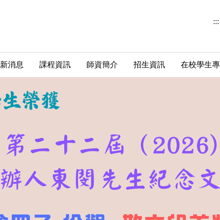
:::
新消息
課程資訊
師資簡介
招生資訊
在校學生專