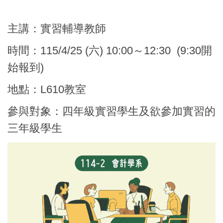
主講：實習輔導教師
時間：115/4/25 (六) 10:00～12:30 (9:30開
始報到)
地點：L610教室
參與對象：四年級實習學生及欲參加實習的
三年級學生