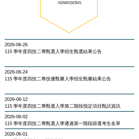
ADMISSIONS
2026-06-26
115 學年度四技二專甄選入學招生甄選結果公告
2026-06-24
115 學年度四技二專技優甄審入學招生甄審結果公告
110學年度師生共同研究成
果發表
2026-06-12
115 學年度四技二專甄選入學第二階段指定項目甄試資訊
2026-06-02
115 學年度四技二專甄選入學通過第一階段篩選考生名單
109學年度會計學系「辯、
2026-06-01