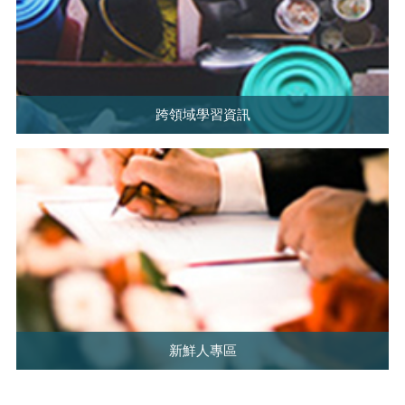
跨領域學習資訊
新鮮人專區