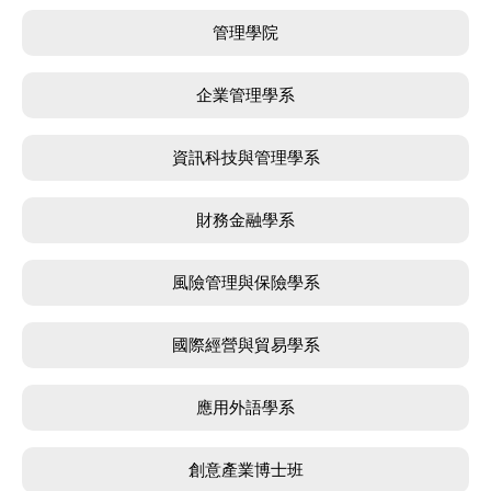
管理學院
企業管理學系
資訊科技與管理學系
財務金融學系
風險管理與保險學系
國際經營與貿易學系
應用外語學系
創意產業博士班