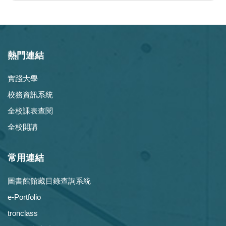
熱門連結
實踐大學
校務資訊系統
全校課表查閱
全校開講
常用連結
圖書館館藏目錄查詢系統
e-Portfolio
tronclass