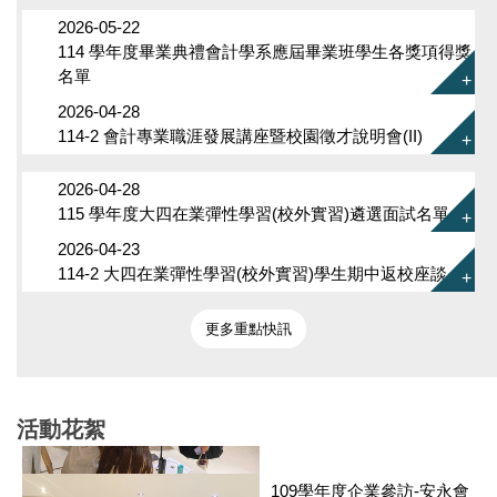
2026-05-22
114 學年度畢業典禮會計學系應屆畢業班學生各獎項得獎
名單
2026-04-28
114-2 會計專業職涯發展講座暨校園徵才說明會(II)
112學年度師生共同研究成
果發表
2026-04-28
115 學年度大四在業彈性學習(校外實習)遴選面試名單
2026-04-23
114-2 大四在業彈性學習(校外實習)學生期中返校座談
110學年度系學會活動-新生
期初聚會
更多重點快訊
活動花絮
109學年度企業參訪-安永會