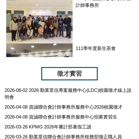
計師事務所
111學年度新生茶會
徵才實習
2026-06-02
2026 勤業眾信專案服務中心(LDC)校園徵才線上說
112學年度66週年校慶系友
明會
回娘家(1130323)
2026-04-08
資誠聯合會計師事務所服務中心2026校園徵才
2026-04-08
資誠聯合會計師事務所服務中心招募實習生
2026-03-26
KPMG 2026年審計部暑假工讀
2026-03-26
勤業眾信聯合會計師事務所稅務部徵正職人員