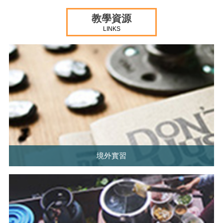
教學資源
LINKS
境外實習