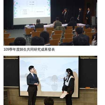
109學年度師生共同研究成果發表