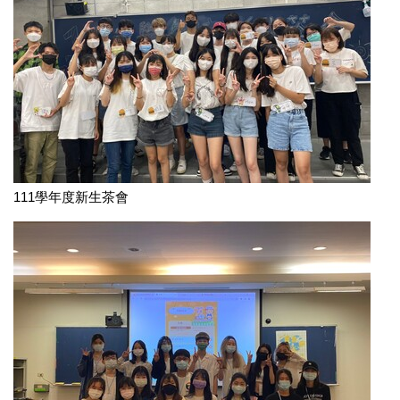
111學年度新生茶會