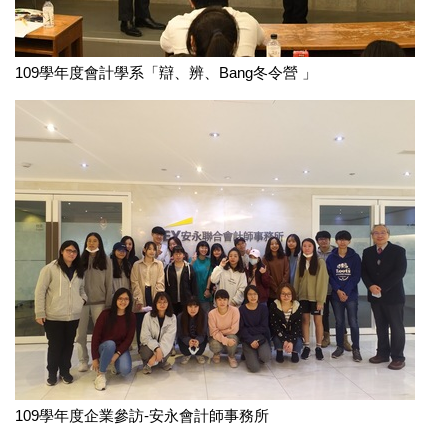
109學年度會計學系「辯、辨、Bang冬令營 」
109學年度企業參訪-安永會計師事務所