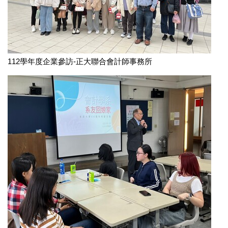
112學年度企業參訪-正大聯合會計師事務所