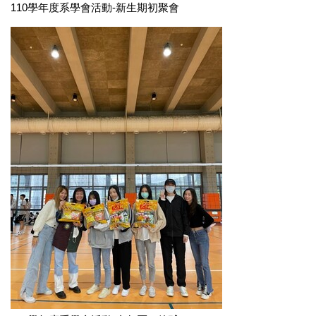
110學年度系學會活動-新生期初聚會