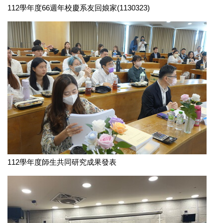
112學年度66週年校慶系友回娘家(1130323)
112學年度師生共同研究成果發表